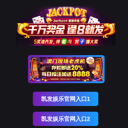
于尊龙凯时
硬件产品
智能电力仪表
多功能电力仪表
三相交流数显表
单相